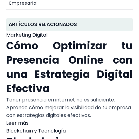
Empresarial
ARTÍCULOS RELACIONADOS
Marketing Digital
Cómo Optimizar tu
Presencia Online con
una Estrategia Digital
Efectiva
Tener presencia en internet no es suficiente.
Aprende cómo mejorar la visibilidad de tu empresa
con estrategias digitales efectivas.
Leer más
Blockchain y Tecnología