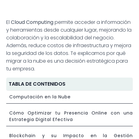
El
Cloud Computing
permite acceder a información
y herramientas desde cualquier lugar, mejorando la
colaboración y la escalabilidad del negocio.
Además, reduce costos de infraestructura y mejora
la seguridad de los datos. Te explicamos por qué
migrar a la nube es una decisión estratégica para
tu empresa.
TABLA DE CONTENIDOS
Computación en la Nube
Cómo Optimizar tu Presencia Online con una
Estrategia Digital Efectiva
Blockchain y su Impacto en la Gestión