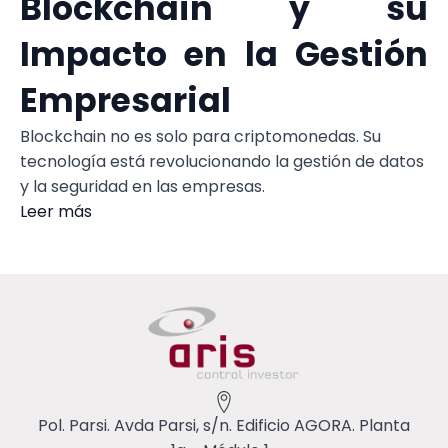
Blockchain y su
Impacto en la Gestión
Empresarial
Blockchain no es solo para criptomonedas. Su
tecnología está revolucionando la gestión de datos
y la seguridad en las empresas.
Leer más
Pol. Parsi. Avda Parsi, s/n. Edificio AGORA. Planta