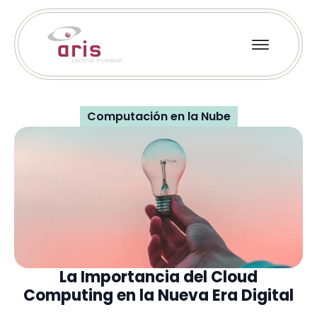
Computación en la Nube
La Importancia del Cloud
Computing en la Nueva Era Digital